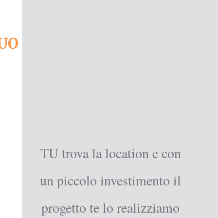
UO
TU trova la location e con
un piccolo investimento il
progetto te lo realizziamo